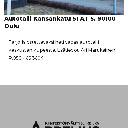
Autotalli Kansankatu 51 AT 5, 90100
Oulu
Tarjolla ostettavaksi heti vapaa autotalli
keskustan kupeesta. Lisätiedot: Ari Martikainen
P.050 466 3604