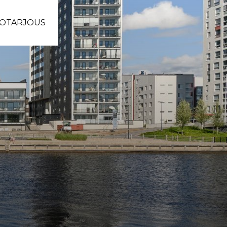
OTARJOUS